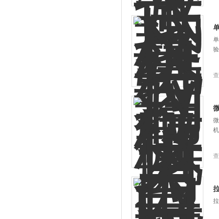
单
验
查
微
机
查
拉