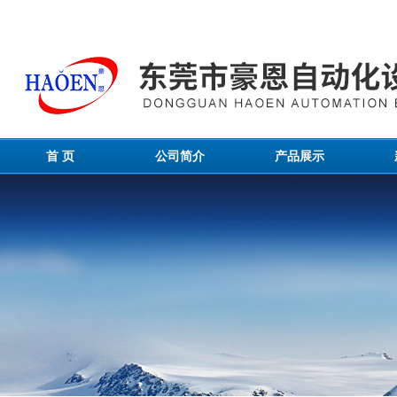
首 页
公司简介
产品展示