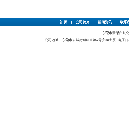
首 页
|
公司简介
|
新闻资讯
|
联系
东莞市豪恩自动化设备
公司地址：东莞市东城街道红宝路4号安泰大厦 电子邮件：2