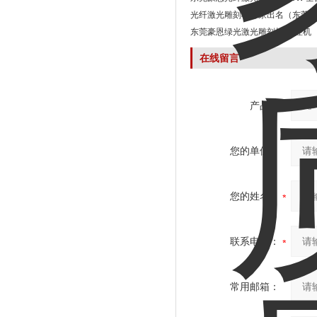
光纤激光雕刻机哪家出名（东莞豪
东莞豪恩绿光激光雕刻机 工控机
在线留言
产品：
您的单位：
您的姓名：
联系电话：
常用邮箱：