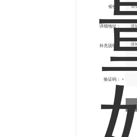
省份：
详细地址：
补充说明：
验证码：