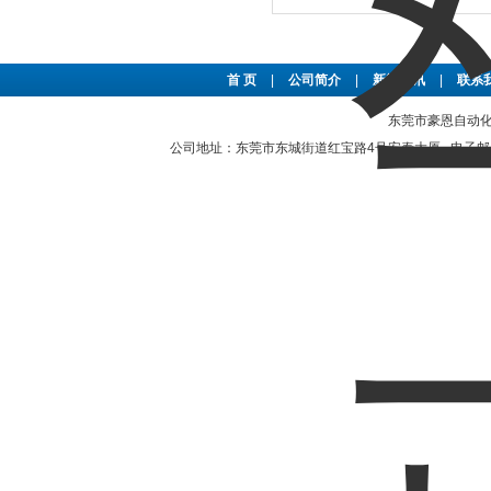
首 页
|
公司简介
|
新闻资讯
|
联系
东莞市豪恩自动化设备
公司地址：东莞市东城街道红宝路4号安泰大厦 电子邮件：2