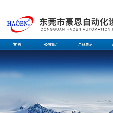
首 页
公司简介
产品展示