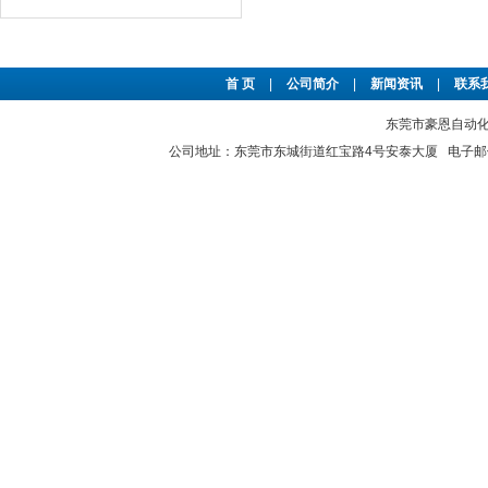
首 页
|
公司简介
|
新闻资讯
|
联系
东莞市豪恩自动化设备
公司地址：东莞市东城街道红宝路4号安泰大厦 电子邮件：2