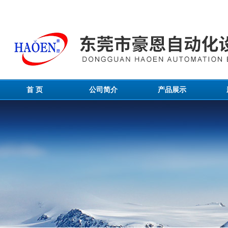
首 页
公司简介
产品展示