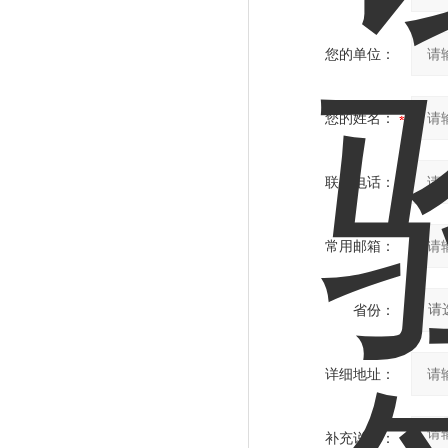
您的单位：
您的姓名：
联系电话：
常用邮箱：
省份：
详细地址：
补充说明：