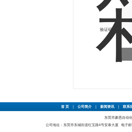
验证码：
首 页
|
公司简介
|
新闻资讯
|
联系
东莞市豪恩自动化设备
公司地址：东莞市东城街道红宝路4号安泰大厦 电子邮件：2