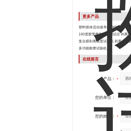
更多产品
塑料熔体流动速率检测仪 试验机
180度胶带撕裂强度测试仪 剥离
复合膜剥离强度试验机 剥离力试
多功能耐磨试验机
在线留言
产品：
您的单位：
您的姓名：