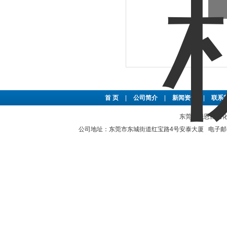
首 页
|
公司简介
|
新闻资讯
|
联系
东莞市豪恩自动化设备
公司地址：东莞市东城街道红宝路4号安泰大厦 电子邮件：2