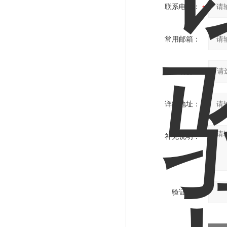
联系电话：
常用邮箱：
省份：
详细地址：
补充说明：
验证码：