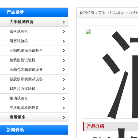
产品目录
你的位置：
首页
>
产品展示
>
力学
力学检测设备
跌落试验机
耐磨试验机
三轴电磁振动试验台
包装耐压试验机
纸箱包装箱测试设备
塑胶胶带类测试设备
材料拉力试验机
振动试验台
平板电脑检测设备
查看更多
产品介绍
新闻资讯