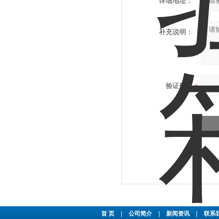
详细地址：
补充说明：
验证码：
首 页
|
公司简介
|
新闻资讯
|
联系