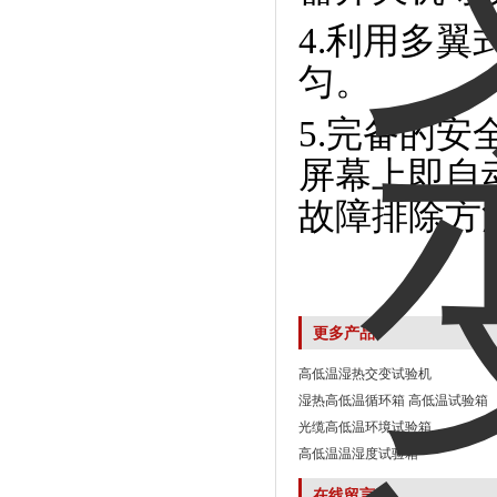
4.利用多
匀。
5.完备的
屏幕上即自
故障排除方
更多产品
高低温湿热交变试验机
湿热高低温循环箱 高低温试验箱
光缆高低温环境试验箱
高低温温湿度试验箱
在线留言