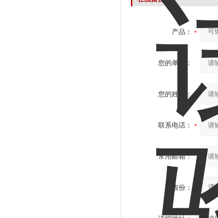
产品：
您的单位：
您的姓名：
联系电话：
常用邮箱：
省份：