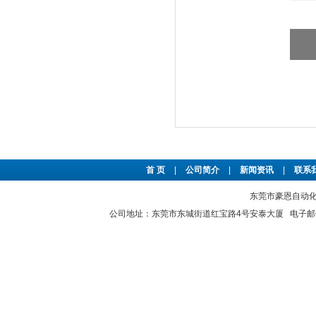
首 页
|
公司简介
|
新闻资讯
|
联系
东莞市豪恩自动化设备
公司地址：东莞市东城街道红宝路4号安泰大厦 电子邮件：2