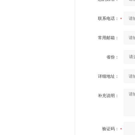
联系电话：
常用邮箱：
省份：
详细地址：
补充说明：
验证码：