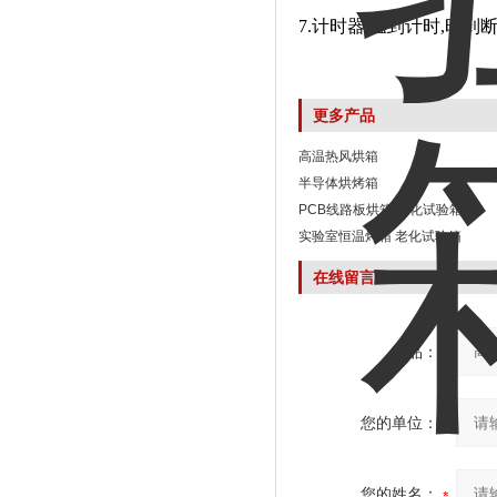
7.计时器:温到计时,时到
更多产品
高温热风烘箱
半导体烘烤箱
PCB线路板烘箱 老化试验箱
实验室恒温烤箱 老化试验箱
在线留言
产品：
您的单位：
您的姓名：