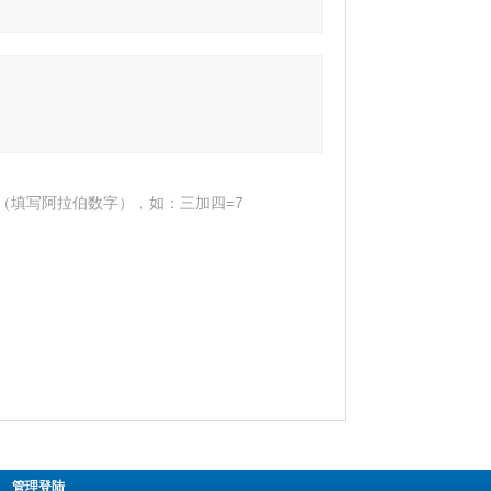
（填写阿拉伯数字），如：三加四=7
|
管理登陆