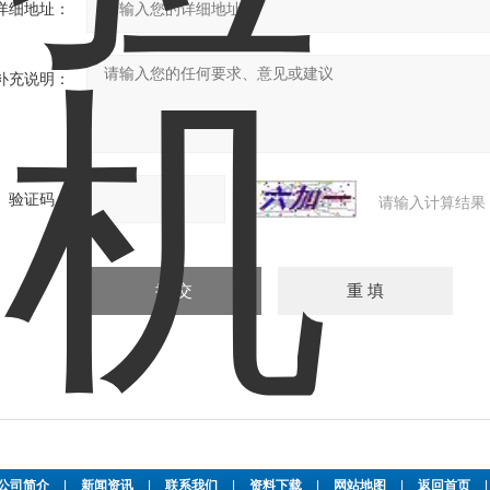
详细地址：
补充说明：
验证码：
请输入计算结果
公司简介
|
新闻资讯
|
联系我们
|
资料下载
|
网站地图
|
返回首页