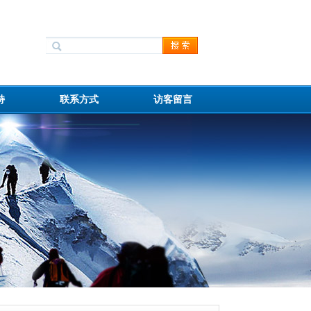
持
联系方式
访客留言