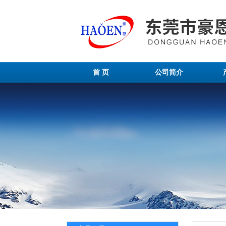
首 页
公司简介