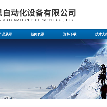
产品展示
新闻资讯
资料下载
技术支