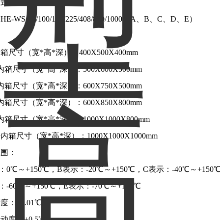
式在室温20℃，空载时
E-WS-80/100/150/225/408/800/1000（A、B、C、D、E）
：
箱尺寸（宽*高*深）：400X500X400mm
内箱尺寸（宽*高*深）：500X600X500mm
内箱尺寸（宽*高*深）：600X750X500mm
内箱尺寸（宽*高*深）：600X850X800mm
内箱尺寸（宽*高*深）：1000X1000X800mm
升内箱尺寸（宽*高*深）：1000X1000X1000mm
范围：
：0℃～+150℃，B表示：-20℃～+150℃，C表示：-40℃～+150
-60℃～+150℃，E表示：-70℃～+150℃
度：±0.01℃
动度：±0.5℃