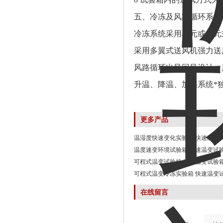
五、冷冻及风路循环系统
冷冻系统采用单元或二元
采用多翼式送风机强力送
风路循环出风回风设计，
升温、降温、加湿系统*
更多产品
温湿度快速变化实验箱 快速温变
温度速变环境试验箱 快速温变试
可程式温变试验机 快速温变试验
可程式温变冷冻实验箱 快速温变
在线留言