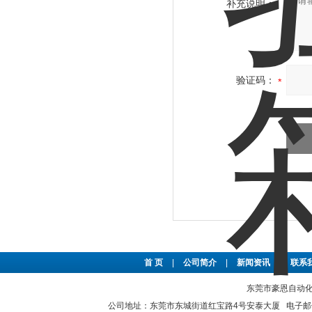
补充说明：
验证码：
首 页
|
公司简介
|
新闻资讯
|
联系
东莞市豪恩自动化设备
公司地址：东莞市东城街道红宝路4号安泰大厦 电子邮件：2