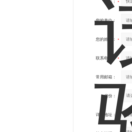
产品：
您的单位：
您的姓名：
联系电话：
常用邮箱：
省份：
详细地址：