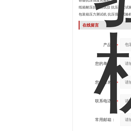
容器抗压强度试验机
纸箱耐压抗压测试仪 抗压强度试
包装箱压力测试机 抗压强度试验
在线留言
产品：
您的单位：
您的姓名：
联系电话：
常用邮箱：