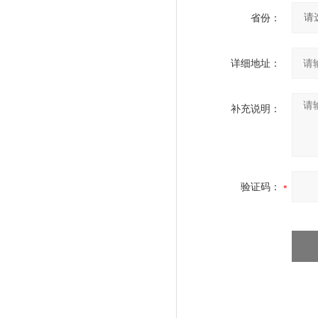
省份：
详细地址：
补充说明：
验证码：