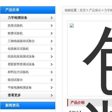
产品目录
你的位置：
首页
>
产品展示
>
力学
力学检测设备
跌落试验机
耐磨试验机
三轴电磁振动试验台
包装耐压试验机
纸箱包装箱测试设备
塑胶胶带类测试设备
材料拉力试验机
振动试验台
平板电脑检测设备
查看更多
产品介绍
新闻资讯