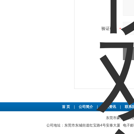
验证码：
首 页
|
公司简介
|
新闻资讯
|
联系
东莞市豪恩自动化设备
公司地址：东莞市东城街道红宝路4号安泰大厦 电子邮件：2