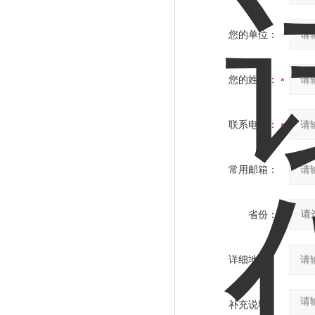
您的单位：
您的姓名：
联系电话：
常用邮箱：
省份：
详细地址：
补充说明：