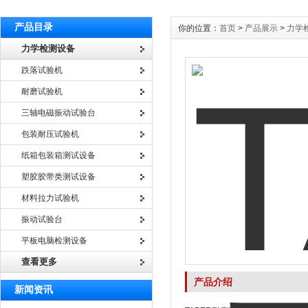
产品目录
你的位置：
首页
>
产品展示
>
力学
力学检测设备
跌落试验机
耐磨试验机
三轴电磁振动试验台
包装耐压试验机
纸箱包装箱测试设备
塑胶胶带类测试设备
材料拉力试验机
振动试验台
平板电脑检测设备
查看更多
产品介绍
新闻资讯