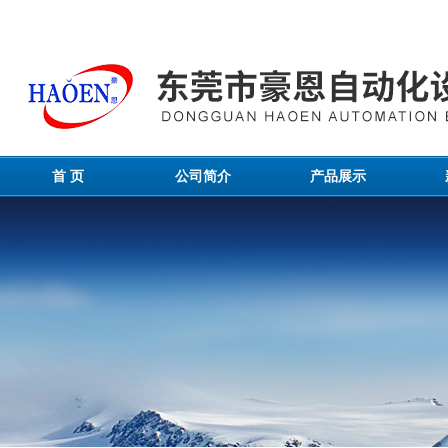
首 页
公司简介
产品展示