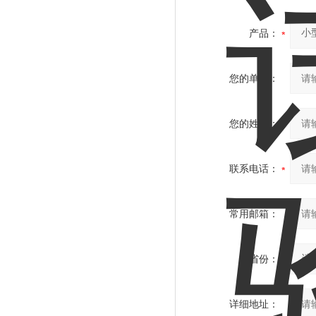
产品：
您的单位：
您的姓名：
联系电话：
常用邮箱：
省份：
详细地址：