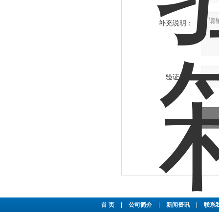
补充说明：
验证码：
首 页
|
公司简介
|
新闻资讯
|
联系