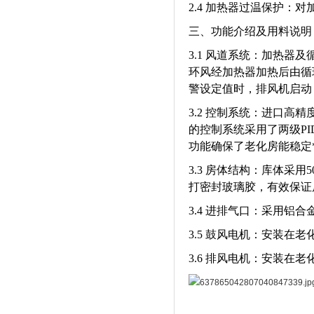
2.4 加热器过温保护
三、功能介绍及用料说明
3.1 风道系统：加热
环风经加热器加热后由循
警设定值时，排风机启动
3.2 控制系统：进口高精
的控制系统采用了两级P
功能确保了老化房能稳定
3.3 房体结构：库体采
打密封玻璃胶，有效保证
3.4 进排气口：采用铝
3.5 鼓风电机：安装在
3.6 排风电机：安装在