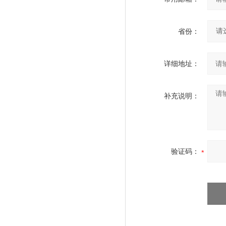
省份：
详细地址：
补充说明：
验证码：