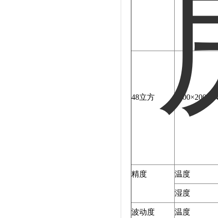
48立方
6000×2000
精度
温度
湿度
波动度
温度