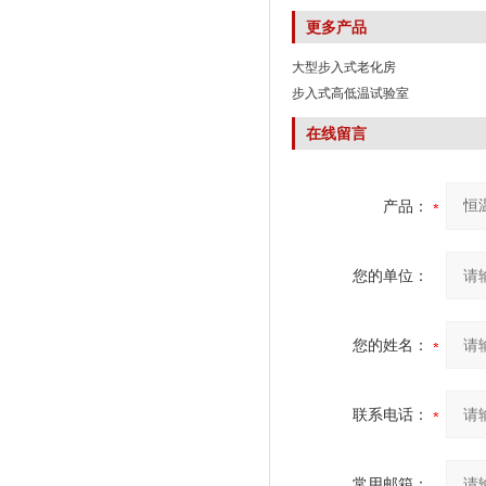
更多产品
大型步入式老化房
步入式高低温试验室
在线留言
产品：
您的单位：
您的姓名：
联系电话：
常用邮箱：