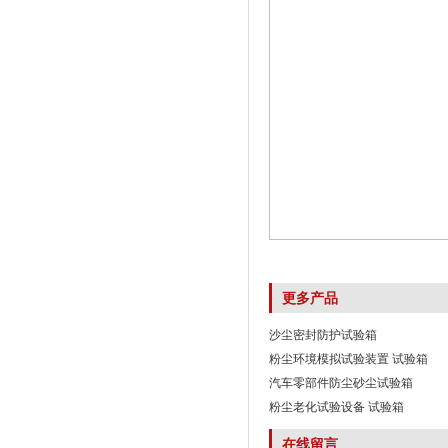
更多产品
沙尘密封防护试验箱
粉尘环境模拟试验装置 试验箱
汽车零部件防尘砂尘试验箱
粉尘老化试验设备 试验箱
在线留言