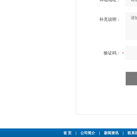
补充说明：
验证码：
首 页
|
公司简介
|
新闻资讯
|
联系