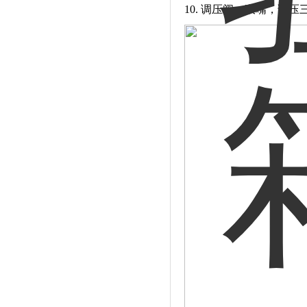
10. 调压阀，吸嘴，调压