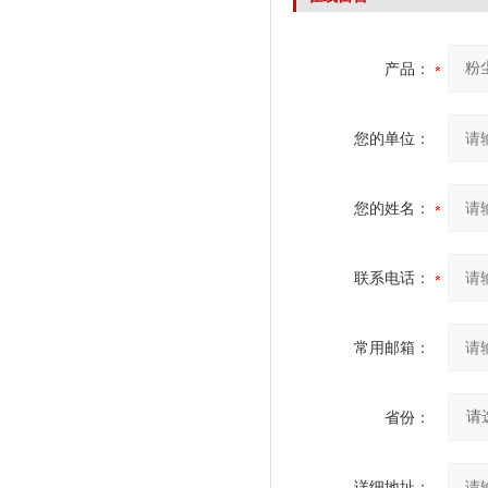
产品：
您的单位：
您的姓名：
联系电话：
常用邮箱：
省份：
详细地址：