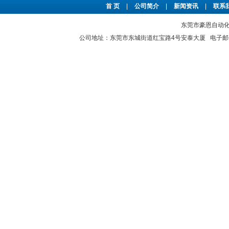
首 页
|
公司简介
|
新闻资讯
|
联系
东莞市豪恩自动化设备
公司地址：东莞市东城街道红宝路4号安泰大厦 电子邮件：2