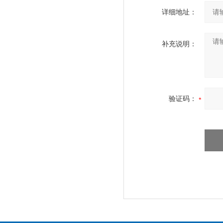
详细地址：
补充说明：
验证码：