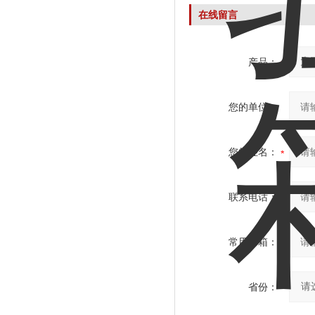
在线留言
产品：
您的单位：
您的姓名：
联系电话：
常用邮箱：
省份：