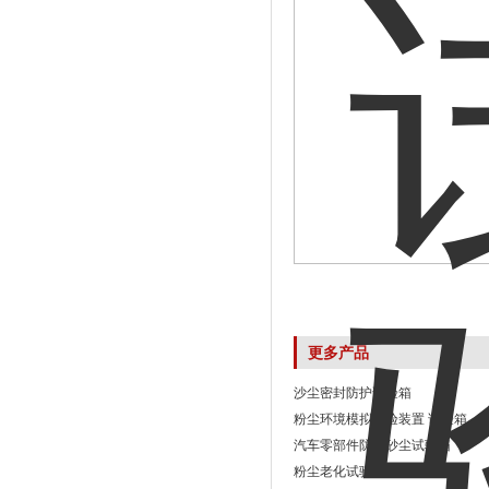
更多产品
沙尘密封防护试验箱
粉尘环境模拟试验装置 试验箱
汽车零部件防尘砂尘试验箱
粉尘老化试验设备 试验箱