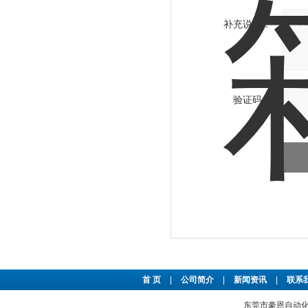
补充说明：
验证码：
首 页
|
公司简介
|
新闻资讯
|
联系
东莞市豪恩自动化设备