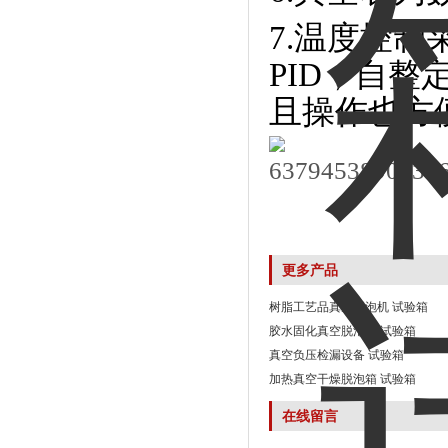
7.温度控
PID，自
且操作也方
更多产品
树脂工艺品真空消泡机 试验箱
胶水固化真空脱泡机 试验箱
真空负压检漏设备 试验箱
加热真空干燥脱泡箱 试验箱
在线留言