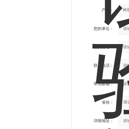
产品：
您的单位：
您的姓名：
联系电话：
常用邮箱：
省份：
详细地址：