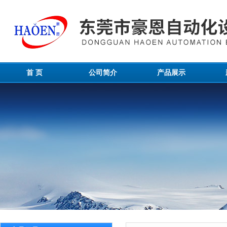
首 页
公司简介
产品展示