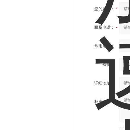
您的姓名：
联系电话：
常用邮箱：
省份：
详细地址：
补充说明：