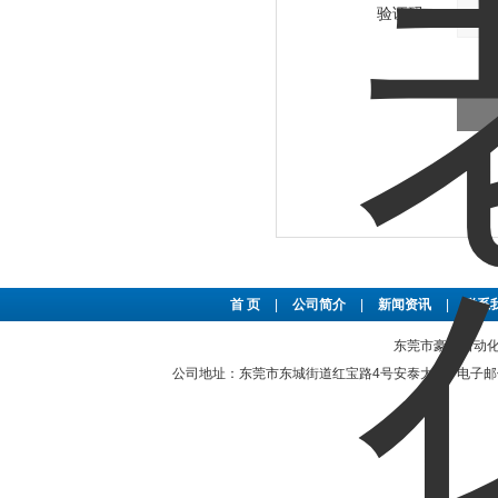
验证码：
首 页
|
公司简介
|
新闻资讯
|
联系
东莞市豪恩自动化设备
公司地址：东莞市东城街道红宝路4号安泰大厦 电子邮件：2