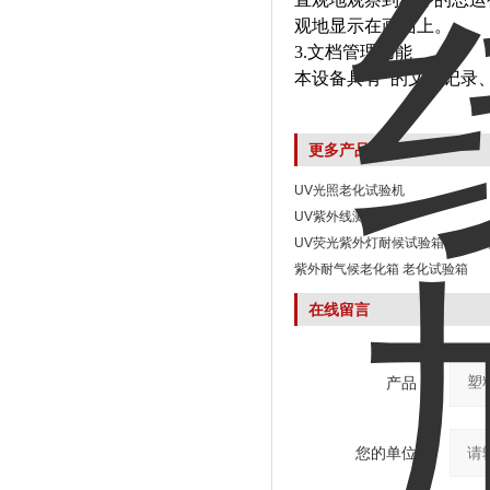
观地显示在画面上。
3.文档管理功能
本设备具有*的文档记录
更多产品
UV光照老化试验机
UV紫外线测试仪
UV荧光紫外灯耐候试验箱 老化试
紫外耐气候老化箱 老化试验箱
在线留言
产品：
您的单位：