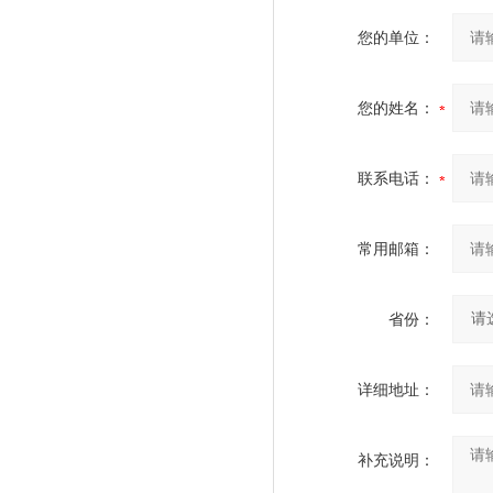
您的单位：
您的姓名：
联系电话：
常用邮箱：
省份：
详细地址：
补充说明：