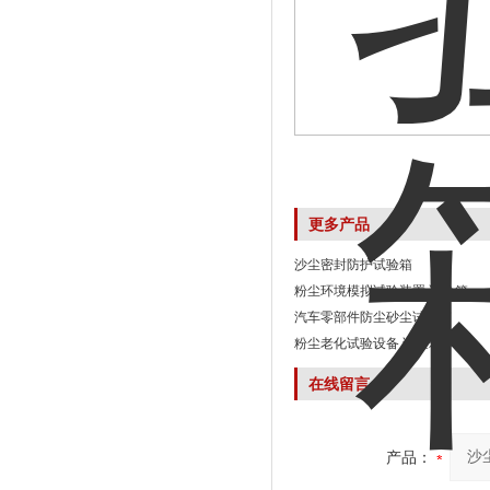
更多产品
沙尘密封防护试验箱
粉尘环境模拟试验装置 试验箱
汽车零部件防尘砂尘试验箱
粉尘老化试验设备 试验箱
在线留言
产品：