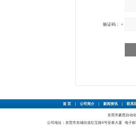
验证码：
首 页
|
公司简介
|
新闻资讯
|
联系
东莞市豪恩自动化设备
公司地址：东莞市东城街道红宝路4号安泰大厦 电子邮件：2