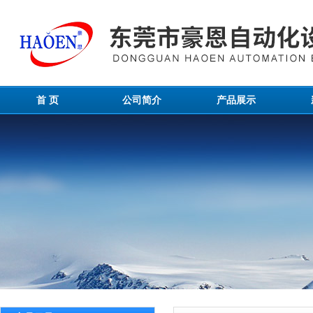
首 页
公司简介
产品展示