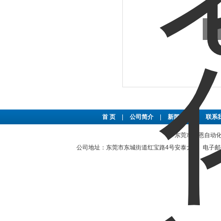
首 页
|
公司简介
|
新闻资讯
|
联系
东莞市豪恩自动化设备
公司地址：东莞市东城街道红宝路4号安泰大厦 电子邮件：2