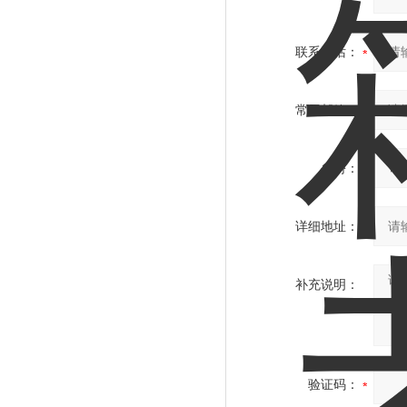
联系电话：
常用邮箱：
省份：
详细地址：
补充说明：
验证码：