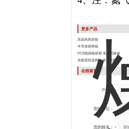
4、注：氮
更多产品
高温热风烘箱
半导体烘烤箱
PCB线路板烘箱 老化试验箱
实验室恒温烤箱 老化试验箱
在线留言
产品：
您的单位：
您的姓名：