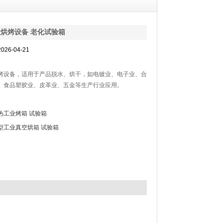
烘烤设备 老化试验箱
26-04-21
烤设备，适用于产品脱水、烘干，如电镀业、电子业、合
、食品塑胶业、皮革业、五金等生产行业应用。
热工业烤箱 试验箱
型工业真空烘箱 试验箱