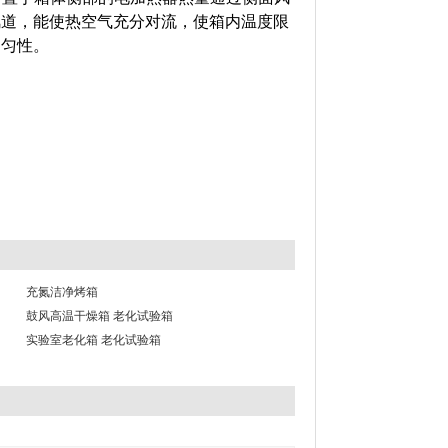
风道，能使热空气充分对流，使箱内温度限
均匀性。
充氮洁净烤箱
鼓风高温干燥箱 老化试验箱
实验室老化箱 老化试验箱