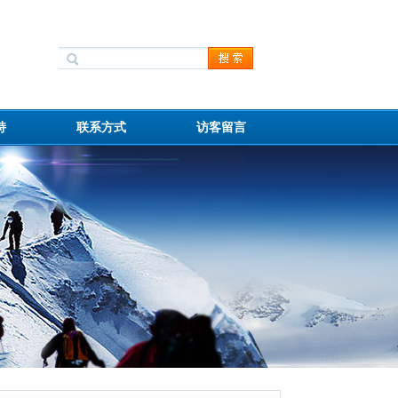
持
联系方式
访客留言