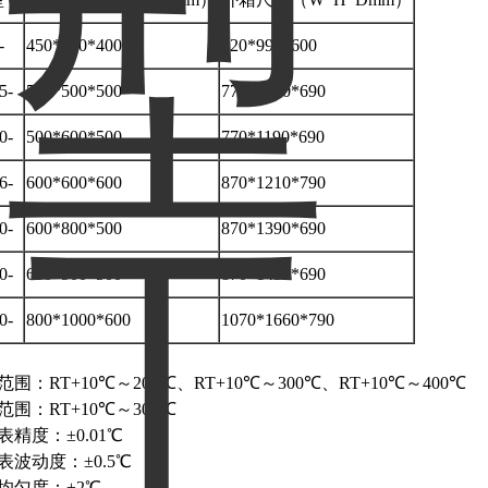
-
450*400*400
720*990*600
5-
500*500*500
770*1090*690
0-
500*600*500
770*1190*690
6-
600*600*600
870*1210*790
0-
600*800*500
870*1390*690
0-
600*900*500
870*1490*690
0-
800*1000*600
1070*1660*790
范围：RT+10℃～200℃、RT+10℃～300℃、RT+10℃～400℃
范围：RT+10℃～300℃
表精度：±0.01℃
控表波动度：±0.5℃
度均匀度：±2℃