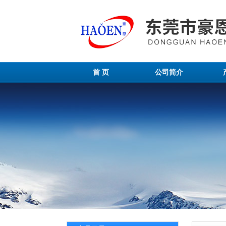
首 页
公司简介