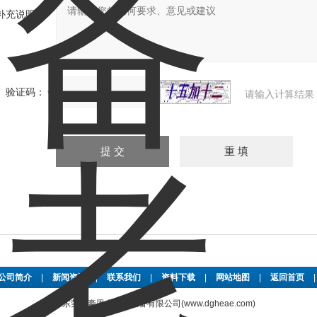
补充说明：
验证码：
请输入计算结果
公司简介
|
新闻资讯
|
联系我们
|
资料下载
|
网站地图
|
返回首页
东莞市豪恩自动化设备有限公司(www.dgheae.com)