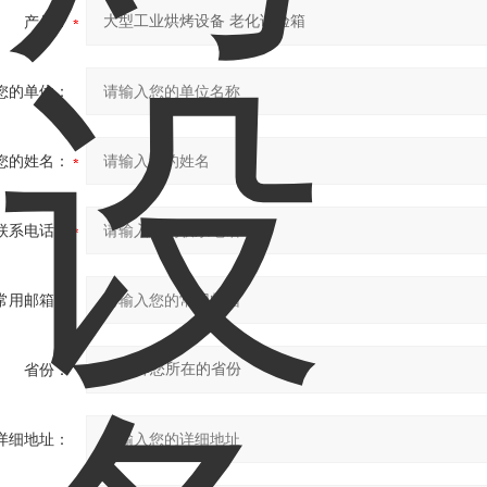
产品：
您的单位：
您的姓名：
联系电话：
常用邮箱：
省份：
详细地址：