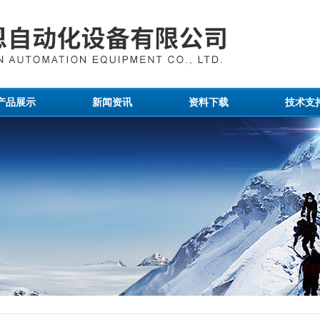
产品展示
新闻资讯
资料下载
技术支