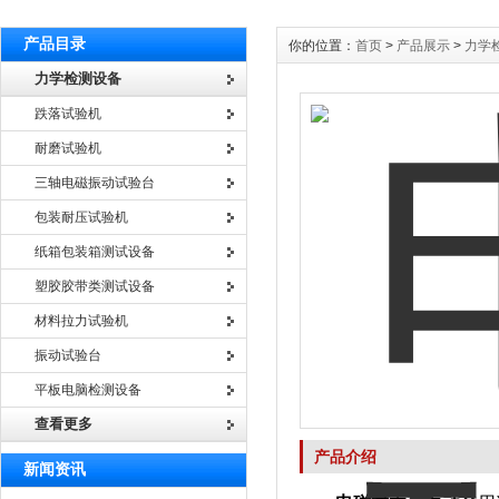
产品目录
你的位置：
首页
>
产品展示
>
力学
力学检测设备
跌落试验机
耐磨试验机
三轴电磁振动试验台
包装耐压试验机
纸箱包装箱测试设备
塑胶胶带类测试设备
材料拉力试验机
振动试验台
平板电脑检测设备
查看更多
产品介绍
新闻资讯