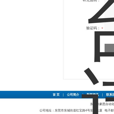
补充说明：
验证码：
首 页
|
公司简介
|
新闻资讯
|
联系
东莞市豪恩自动化设备
公司地址：东莞市东城街道红宝路4号安泰大厦 电子邮件：2