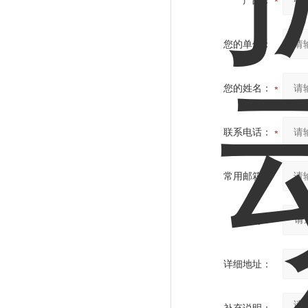
产品：
您的单位：
您的姓名：
联系电话：
常用邮箱：
省份：
详细地址：