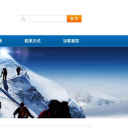
持
联系方式
访客留言