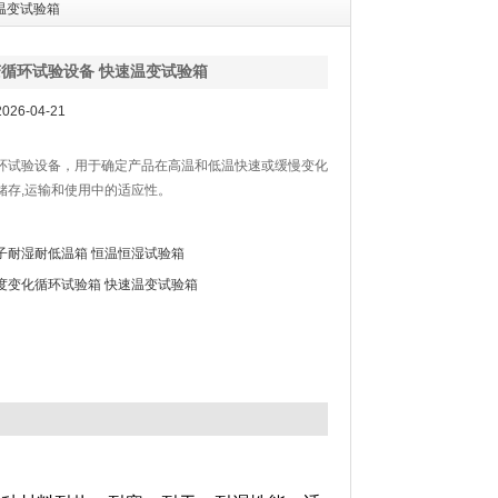
温变试验箱
循环试验设备 快速温变试验箱
26-04-21
环试验设备，用于确定产品在高温和低温快速或缓慢变化
储存,运输和使用中的适应性。
子耐湿耐低温箱 恒温恒湿试验箱
度变化循环试验箱 快速温变试验箱