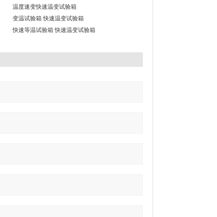
温度速变快速温变试验箱
变温试验箱 快速温变试验箱
快速等温试验箱 快速温变试验箱