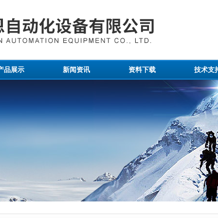
产品展示
新闻资讯
资料下载
技术支