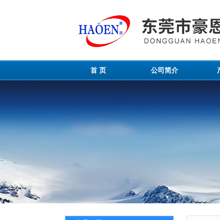
首 页
公司简介