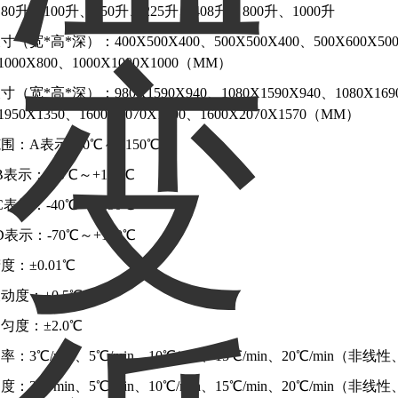
0升、100升、150升、225升、408升、800升、1000升
（宽*高*深）：400X500X400、500X500X400、500X600X500、
X1000X800、1000X1000X1000（MM）
（宽*高*深）：980X1590X940、1080X1590X940、1080X1690X
X1950X1350、1600X2070X1400、1600X2070X1570（MM）
围：A表示：0℃～+150℃
：-20℃～+150℃
：-40℃～+150℃
：-70℃～+150℃
度：±0.01℃
动度：±0.5℃
匀度：±2.0℃
率：3℃/min、5℃/min、10℃/min、15℃/min、20℃/mi
度：3℃/min、5℃/min、10℃/min、15℃/min、20℃/mi