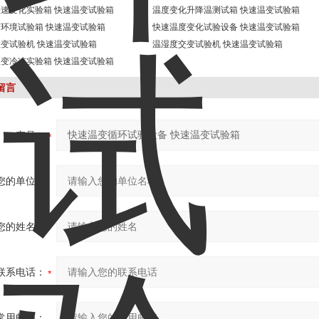
速变化实验箱 快速温变试验箱
温度变化升降温测试箱 快速温变试验箱
环境试验箱 快速温变试验箱
快速温度变化试验设备 快速温变试验箱
变试验机 快速温变试验箱
温湿度交变试验机 快速温变试验箱
变冷冻实验箱 快速温变试验箱
留言
产品：
您的单位：
您的姓名：
联系电话：
常用邮箱：