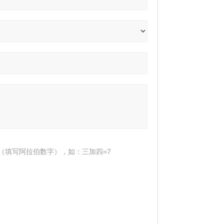
（填写阿拉伯数字），如：三加四=7