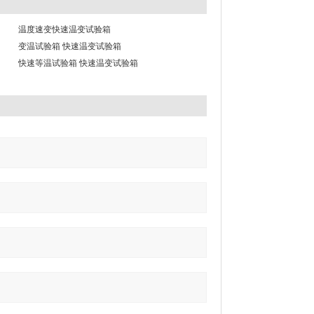
温度速变快速温变试验箱
变温试验箱 快速温变试验箱
快速等温试验箱 快速温变试验箱