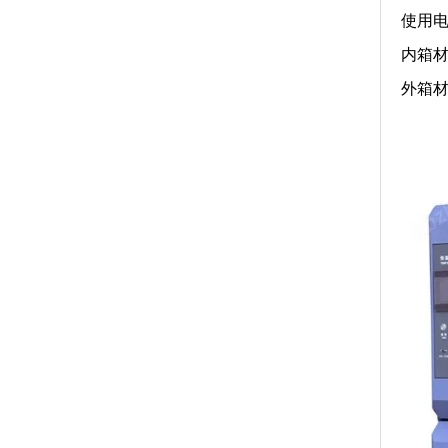
使用电源
内箱材
外箱材