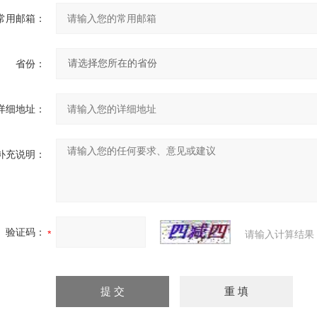
常用邮箱：
省份：
详细地址：
补充说明：
验证码：
请输入计算结果