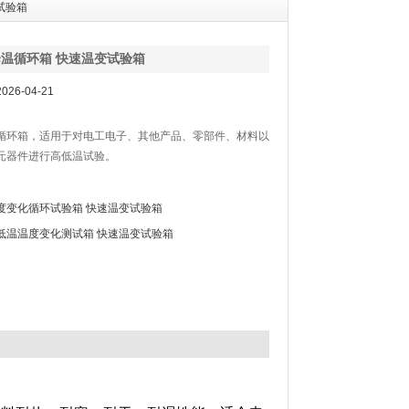
试验箱
温循环箱 快速温变试验箱
26-04-21
循环箱，适用于对电工电子、其他产品、零部件、材料以
元器件进行高低温试验。
度变化循环试验箱 快速温变试验箱
低温温度变化测试箱 快速温变试验箱