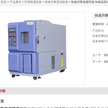
：
首页
>
产品展示
>
环境检测设备
>
快速升降温试验箱
> 快速升降温循环箱 快速温变
快速升降
更新时间：20
产品特点:
快速升降温
及各种电子
上一个：
温
下一个：
高
介绍
用途