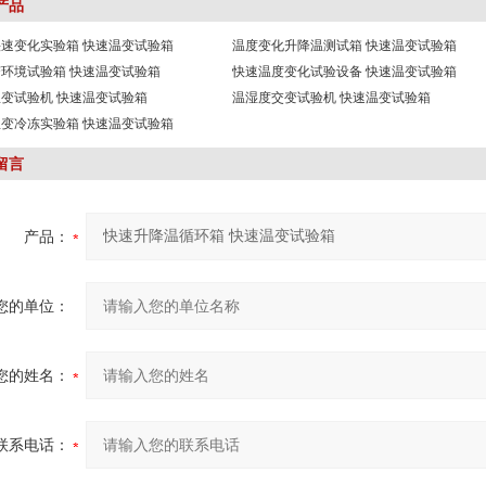
产品
速变化实验箱 快速温变试验箱
温度变化升降温测试箱 快速温变试验箱
环境试验箱 快速温变试验箱
快速温度变化试验设备 快速温变试验箱
变试验机 快速温变试验箱
温湿度交变试验机 快速温变试验箱
变冷冻实验箱 快速温变试验箱
留言
产品：
您的单位：
您的姓名：
联系电话：