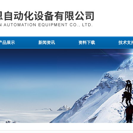
产品展示
新闻资讯
资料下载
技术支