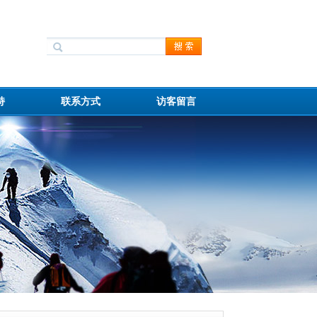
持
联系方式
访客留言