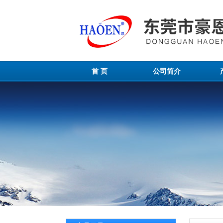
首 页
公司简介