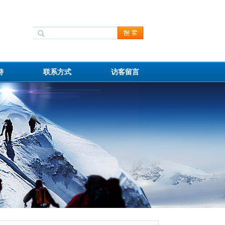
持
联系方式
访客留言