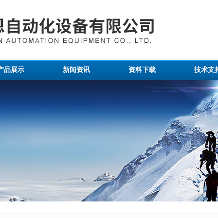
产品展示
新闻资讯
资料下载
技术支