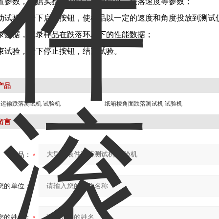
设置参数，根据实验要求设置跌落角度、跌落速度等参数；
启动试验，按下启动按钮，使样品以一定的速度和角度投放到测试
录数据，记录样品在跌落环境下的性能数据；
束试验，按下停止按钮，结束试验。
产品
运输跌落测试机 试验机
纸箱棱角面跌落测试机 试验机
留言
产品：
您的单位：
您的姓名：