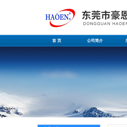
首 页
公司简介