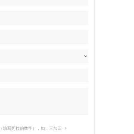
（填写阿拉伯数字），如：三加四=7