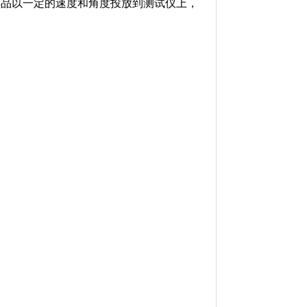
样品以一定的速度和角度投放到测试仪上，