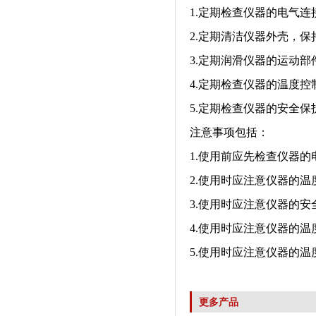
1.定期检查仪器的电气
2.定期清洁仪器外壳，
3.定期润滑仪器的运动
4.定期检查仪器的温度
5.定期检查仪器的安全
注意事项包括：
1.使用前应先检查仪器
2.使用时应注意仪器的
3.使用时应注意仪器的
4.使用时应注意仪器的
5.使用时应注意仪器的
更多产品