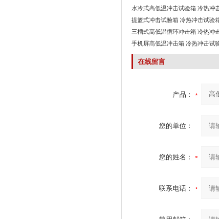
水冷式高低温冲击试验箱 冷热冲
提篮式冲击试验箱 冷热冲击试验
三槽式高低温循环冲击箱 冷热冲
手机屏高低温冲击箱 冷热冲击试
在线留言
产品：
您的单位：
您的姓名：
联系电话：