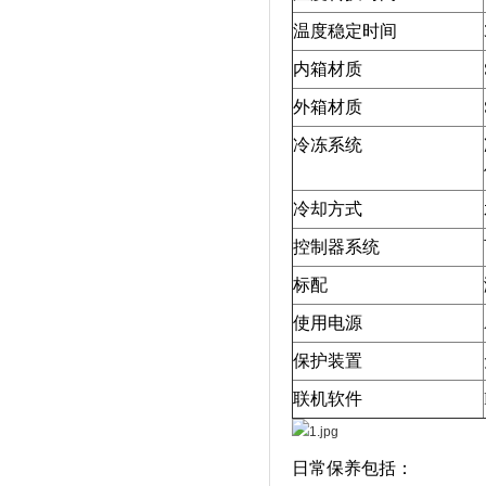
温度稳定时间
内箱材质
外箱材质
冷冻系统
冷却方式
控制器系统
标配
使用电源
保护装置
联机软件
日常保养包括：