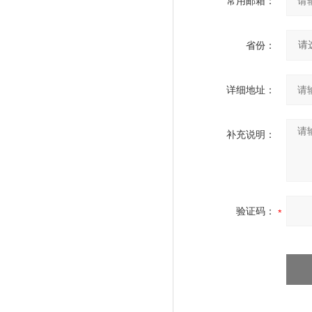
常用邮箱：
省份：
详细地址：
补充说明：
验证码：