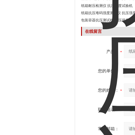
纸箱耐压检测仪 抗压强度试验机
纸箱抗压堆码强度测试仪 抗压强
包装容器抗压测试机 抗压强度试
在线留言
产品：
您的单位：
您的姓名：
联系电话：
常用邮箱：