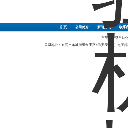
首 页
|
公司简介
|
新闻资讯
|
联系
东莞市豪恩自动化设备
公司地址：东莞市东城街道红宝路4号安泰大厦 电子邮件：2