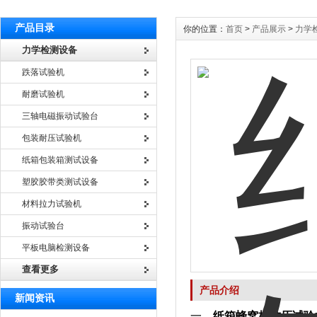
产品目录
你的位置：
首页
>
产品展示
>
力学
力学检测设备
跌落试验机
耐磨试验机
三轴电磁振动试验台
包装耐压试验机
纸箱包装箱测试设备
塑胶胶带类测试设备
材料拉力试验机
振动试验台
平板电脑检测设备
查看更多
产品介绍
新闻资讯
一、
纸箱蜂窝板抗压试验