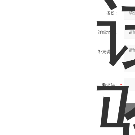
省份：
详细地址：
补充说明：
验证码：