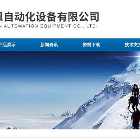
产品展示
新闻资讯
资料下载
技术支