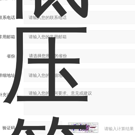
联系电话：
常用邮箱：
省份：
详细地址：
补充说明：
验证码：
请输入计算结果