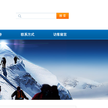
持
联系方式
访客留言