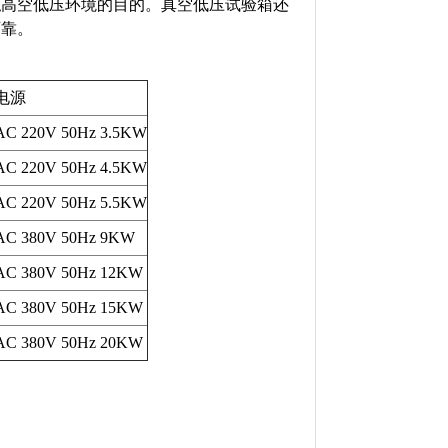
拟高空低压环境的目的。真空低压试验箱还
可靠。
电源
AC 220V 50Hz 3.5KW
AC 220V 50Hz 4.5KW
AC 220V 50Hz 5.5KW
AC 380V 50Hz 9KW
AC 380V 50Hz 12KW
AC 380V 50Hz 15KW
AC 380V 50Hz 20KW