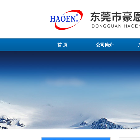
首 页
公司简介