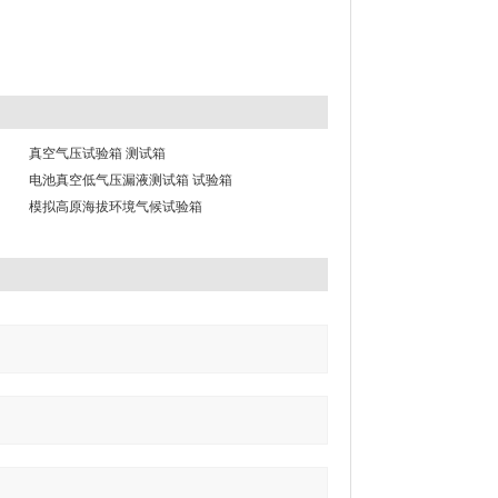
真空气压试验箱 测试箱
电池真空低气压漏液测试箱 试验箱
模拟高原海拔环境气候试验箱