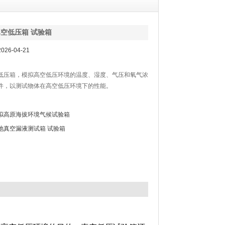
空低压箱 试验箱
26-04-21
低压箱，模拟高空低压环境的温度、湿度、气压和氧气浓
件，以测试物体在高空低压环境下的性能。
拟高原海拔环境气候试验箱
池真空漏液测试箱 试验箱