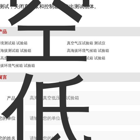
成测试，关闭真空泵和控制器，取出测试物体。
产品
境测试箱 试验箱
真空气压试验箱 测试仪
海拔测试箱 试验箱
高海拔环境气候箱 试验箱
高度低气压箱 试验箱
真空气压测试箱 试验箱
拔环境气候箱 试验箱
留言
产品：
您的单位：
您的姓名：