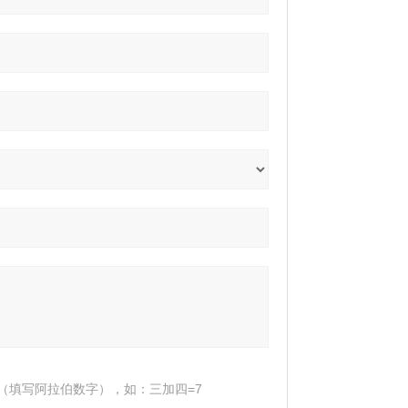
（填写阿拉伯数字），如：三加四=7