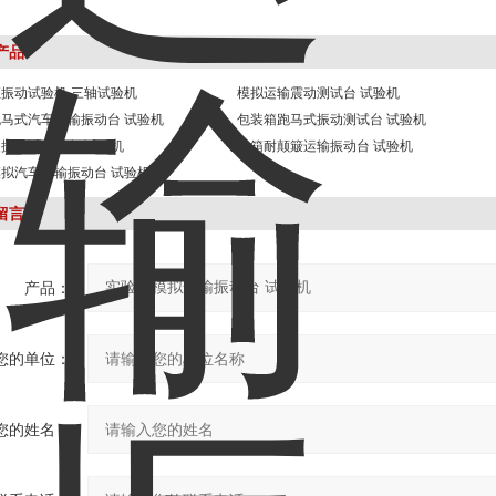
产品
振动试验机 三轴试验机
模拟运输震动测试台 试验机
马式汽车运输振动台 试验机
包装箱跑马式振动测试台 试验机
振动试验设备 试验机
冰箱耐颠簸运输振动台 试验机
拟汽车运输振动台 试验机
留言
产品：
您的单位：
您的姓名：