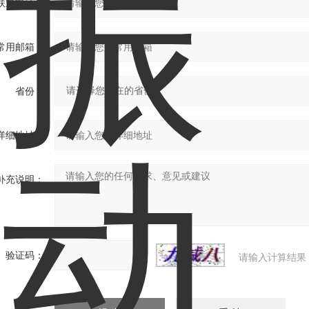
联系电话：
常用邮箱：
省份：
详细地址：
补充说明：
验证码：
请输入计算结果