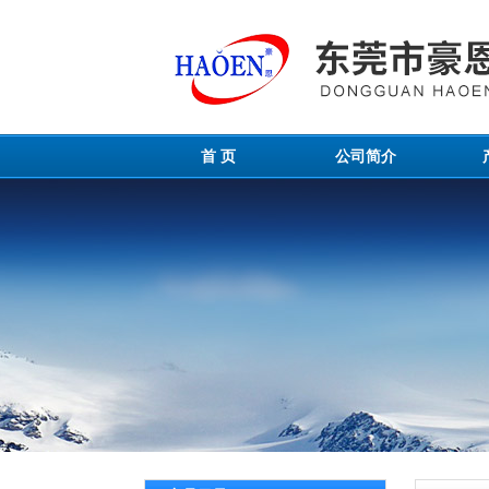
首 页
公司简介