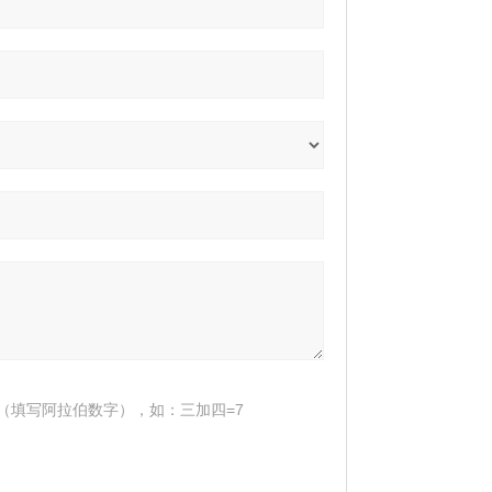
（填写阿拉伯数字），如：三加四=7