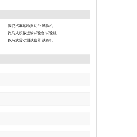
陶瓷汽车运输振动台 试验机
跑马式模拟运输试验台 试验机
跑马式震动测试仪器 试验机