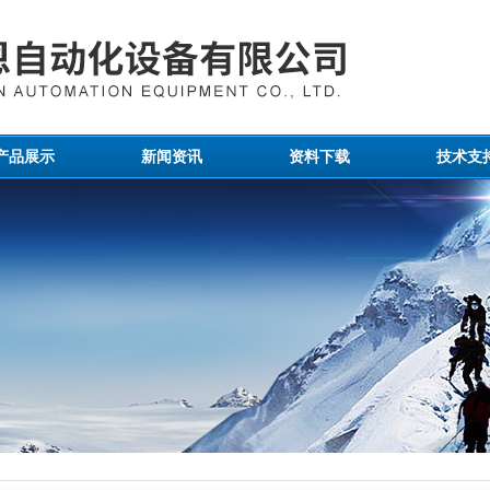
产品展示
新闻资讯
资料下载
技术支