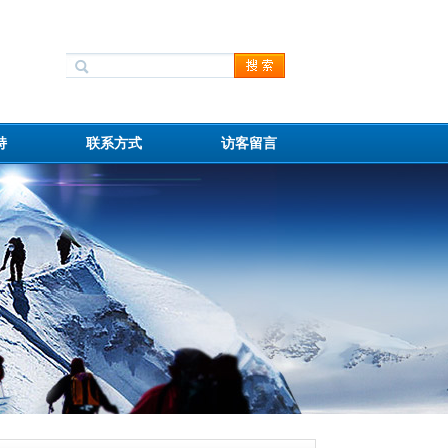
持
联系方式
访客留言