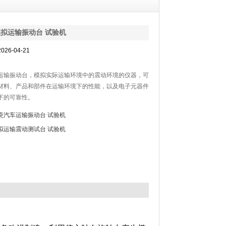
拟运输振动台 试验机
26-04-21
运输振动台，模拟实际运输环境中的震动环境的仪器，可
材料、产品和部件在运输环境下的性能，以及电子元器件
下的可靠性。
瓷汽车运输振动台 试验机
拟运输震动测试台 试验机