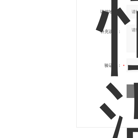
详细地址：
补充说明：
验证码：