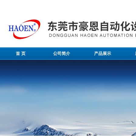
首 页
公司简介
产品展示