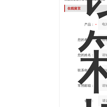
在线留言
产品：
您的单位：
您的姓名：
联系电话：
常用邮箱：
省份：