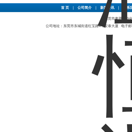
首 页
|
公司简介
|
新闻资讯
|
联系
东莞市豪恩自动化设备
公司地址：东莞市东城街道红宝路4号安泰大厦 电子邮件：2