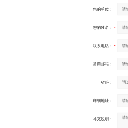
您的单位：
您的姓名：
联系电话：
常用邮箱：
省份：
详细地址：
补充说明：