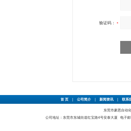
验证码：
首 页
|
公司简介
|
新闻资讯
|
联系
东莞市豪恩自动化设备
公司地址：东莞市东城街道红宝路4号安泰大厦 电子邮件：2