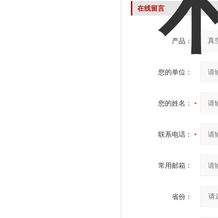
在线留言
产品：
您的单位：
您的姓名：
联系电话：
常用邮箱：
省份：