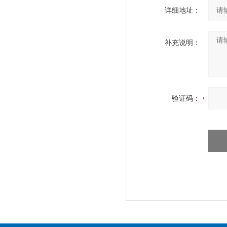
详细地址：
补充说明：
验证码：