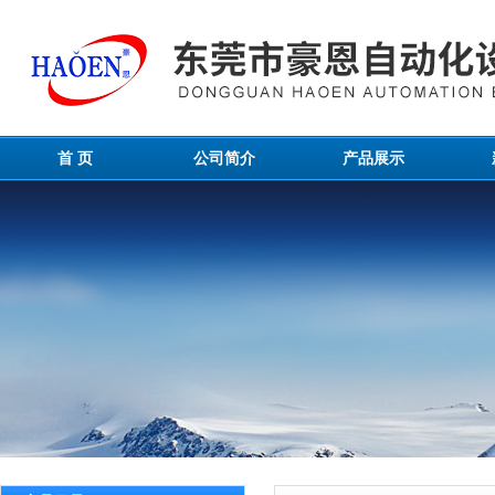
首 页
公司简介
产品展示