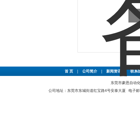
首 页
|
公司简介
|
新闻资讯
|
联系
东莞市豪恩自动化设备
公司地址：东莞市东城街道红宝路4号安泰大厦 电子邮件：2