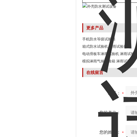
更多产品
手机防水等级试验箱
箱式防水试验机 淋雨试验箱
电动滑板车淋雨试验机 淋雨试验
模拟淋雨气候实验箱 淋雨试验箱
在线留言
产品：
您的单位：
您的姓名：