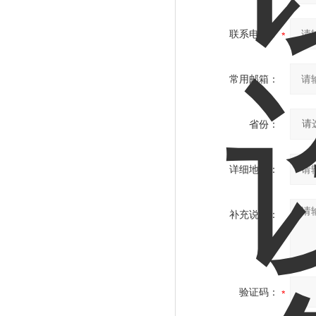
联系电话：
常用邮箱：
省份：
详细地址：
补充说明：
验证码：