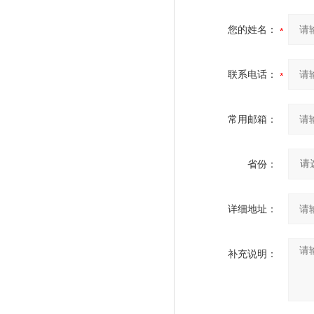
您的姓名：
联系电话：
常用邮箱：
省份：
详细地址：
补充说明：