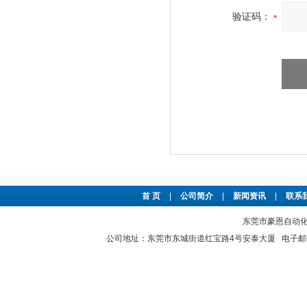
验证码：
首 页
|
公司简介
|
新闻资讯
|
联系
东莞市豪恩自动化设备
公司地址：东莞市东城街道红宝路4号安泰大厦 电子邮件：2