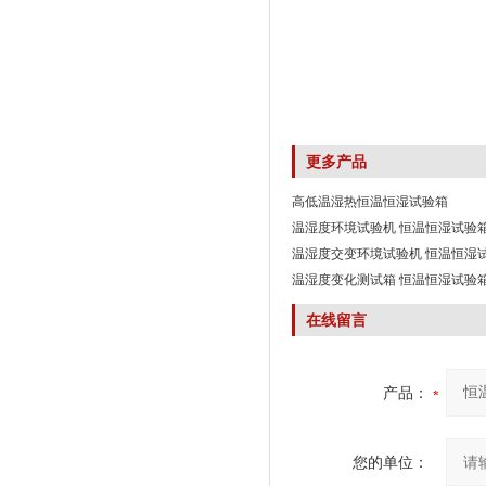
更多产品
高低温湿热恒温恒湿试验箱
温湿度环境试验机 恒温恒湿试验
温湿度交变环境试验机 恒温恒湿
温湿度变化测试箱 恒温恒湿试验
在线留言
产品：
您的单位：