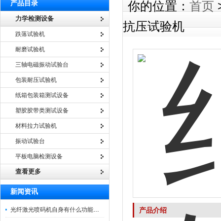
产品目录
你的位置：
首页
力学检测设备
抗压试验机
跌落试验机
耐磨试验机
三轴电磁振动试验台
包装耐压试验机
纸箱包装箱测试设备
塑胶胶带类测试设备
材料拉力试验机
振动试验台
平板电脑检测设备
查看更多
新闻资讯
光纤激光喷码机自身有什么功能？不妨看看下文
产品介绍