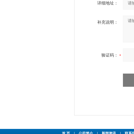
详细地址：
补充说明：
验证码：
首 页
|
公司简介
|
新闻资讯
|
联系