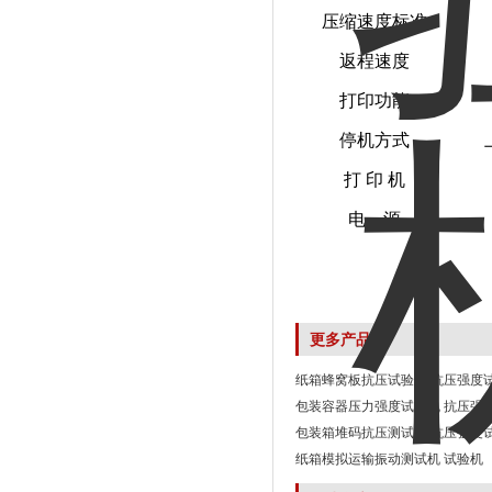
压缩速度标准
返程速度
打印功能
停机方式
打 印 机
电 源
更多产品
纸箱蜂窝板抗压试验机 抗压强度
包装容器压力强度试验机 抗压强
包装箱堆码抗压测试仪 抗压强度
纸箱模拟运输振动测试机 试验机