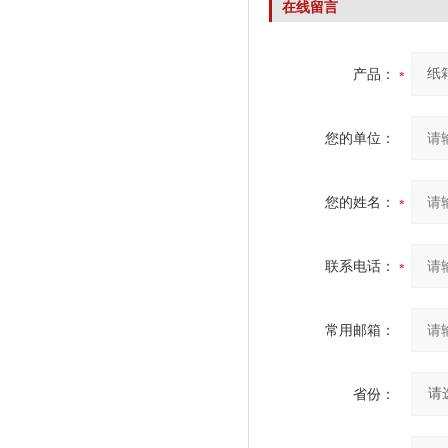
在线留言
产品：
您的单位：
您的姓名：
联系电话：
常用邮箱：
省份：