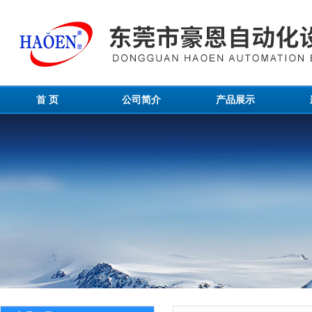
首 页
公司简介
产品展示