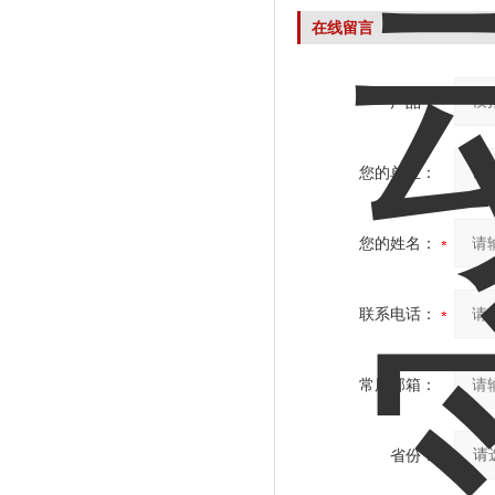
在线留言
产品：
您的单位：
您的姓名：
联系电话：
常用邮箱：
省份：