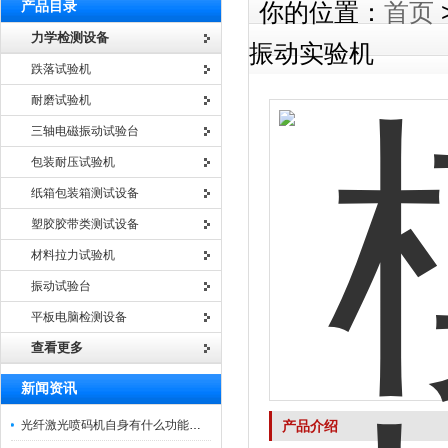
产品目录
你的位置：
首页
力学检测设备
振动实验机
跌落试验机
耐磨试验机
三轴电磁振动试验台
包装耐压试验机
纸箱包装箱测试设备
塑胶胶带类测试设备
材料拉力试验机
振动试验台
平板电脑检测设备
查看更多
新闻资讯
光纤激光喷码机自身有什么功能？不妨看看下文
产品介绍