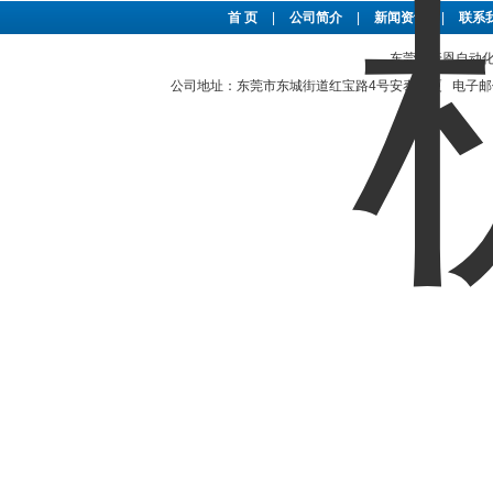
首 页
|
公司简介
|
新闻资讯
|
联系
东莞市豪恩自动化设备
公司地址：东莞市东城街道红宝路4号安泰大厦 电子邮件：2