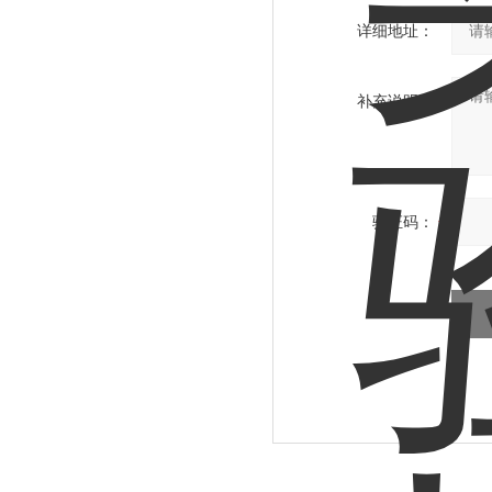
详细地址：
补充说明：
验证码：