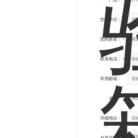
您的单位：
您的姓名：
联系电话：
常用邮箱：
省份：
详细地址：
补充说明：