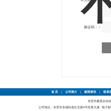
验证码：
首 页
|
公司简介
|
新闻资讯
|
联系
东莞市豪恩自动化设备
公司地址：东莞市东城街道红宝路4号安泰大厦 电子邮件：2