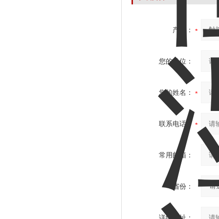
产品：
您的单位：
您的姓名：
联系电话：
常用邮箱：
省份：
详细地址：