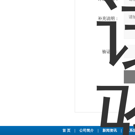
补充说明：
验证码：
首 页
|
公司简介
|
新闻资讯
|
联系