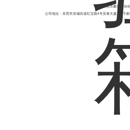
东莞市豪恩自动化设备
公司地址：东莞市东城街道红宝路4号安泰大厦 电子邮件：2