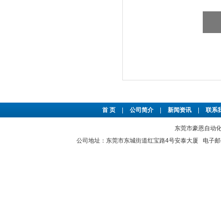
首 页
|
公司简介
|
新闻资讯
|
联系
东莞市豪恩自动化设备
公司地址：东莞市东城街道红宝路4号安泰大厦 电子邮件：2