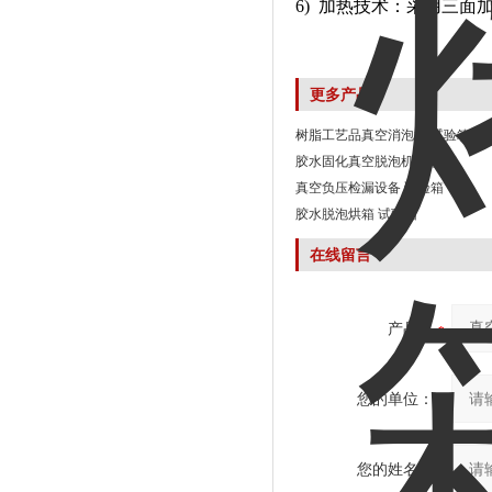
6) 加热技术：采用三面
更多产品
树脂工艺品真空消泡机 试验箱
胶水固化真空脱泡机 试验箱
真空负压检漏设备 试验箱
胶水脱泡烘箱 试验箱
在线留言
产品：
您的单位：
您的姓名：