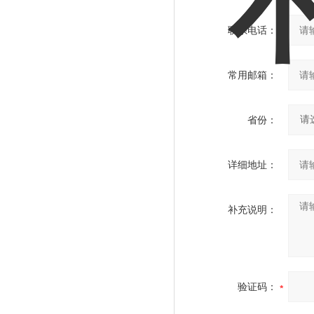
联系电话：
常用邮箱：
省份：
详细地址：
补充说明：
验证码：