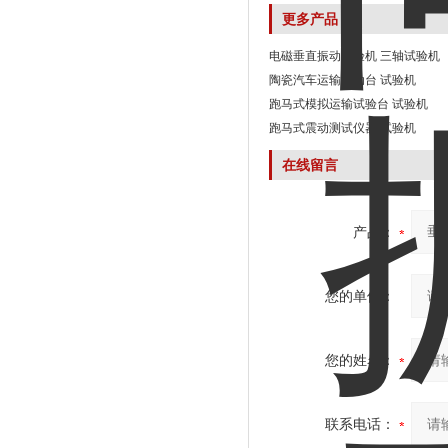
更多产品
电磁垂直振动试验机 三轴试验机
陶瓷汽车运输振动台 试验机
跑马式模拟运输试验台 试验机
跑马式震动测试仪器 试验机
在线留言
产品：
您的单位：
您的姓名：
联系电话：