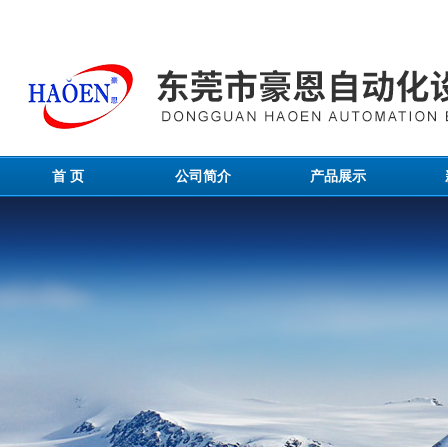
首 页
公司简介
产品展示