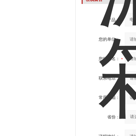
产品：
您的单位：
您的姓名：
联系电话：
常用邮箱：
省份：