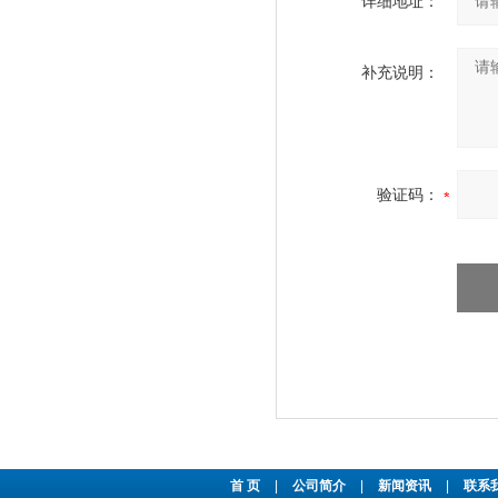
详细地址：
补充说明：
验证码：
首 页
|
公司简介
|
新闻资讯
|
联系