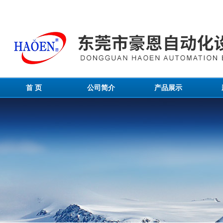
首 页
公司简介
产品展示