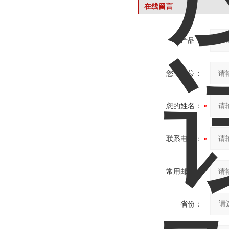
在线留言
产品：
您的单位：
您的姓名：
联系电话：
常用邮箱：
省份：