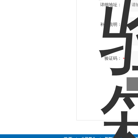
详细地址：
补充说明：
验证码：