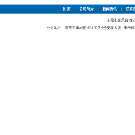
首 页
|
公司简介
|
新闻资讯
|
联系
东莞市豪恩自动化设备
公司地址：东莞市东城街道红宝路4号安泰大厦 电子邮件：2