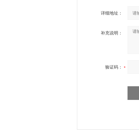
详细地址：
补充说明：
验证码：