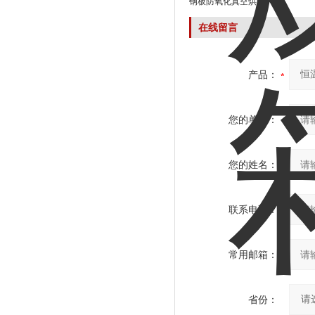
钢板防氧化真空烘箱
在线留言
产品：
您的单位：
您的姓名：
联系电话：
常用邮箱：
省份：