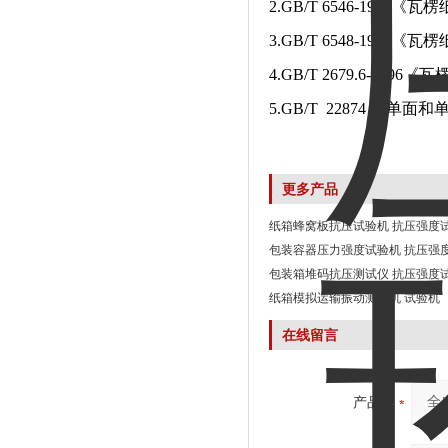
2.GB/T 6546-199
3.GB/T 6548-199
4.GB/T 2679.6-19
5.GB/T 22874 《
更多产品
纸箱蜂窝板抗压试验机 抗压强度
包装容器压力强度试验机 抗压强
包装箱堆码抗压测试仪 抗压强度
纸箱模拟运输振动测试机 试验机
在线留言
产品：