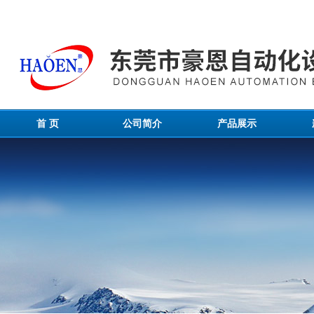
首 页
公司简介
产品展示