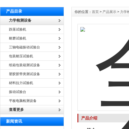
产品目录
你的位置：
首页
>
产品展示
>
力学
力学检测设备
跌落试验机
耐磨试验机
三轴电磁振动试验台
包装耐压试验机
纸箱包装箱测试设备
塑胶胶带类测试设备
材料拉力试验机
振动试验台
平板电脑检测设备
查看更多
产品介绍
新闻资讯