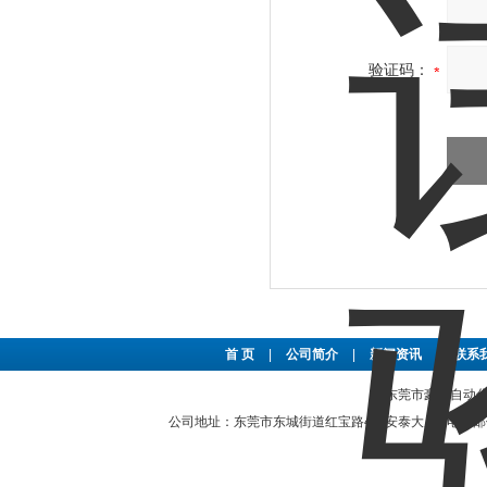
验证码：
首 页
|
公司简介
|
新闻资讯
|
联系
东莞市豪恩自动化设备
公司地址：东莞市东城街道红宝路4号安泰大厦 电子邮件：2