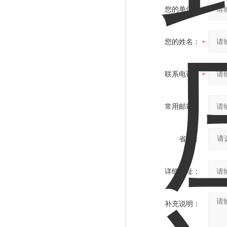
您的单位：
您的姓名：
联系电话：
常用邮箱：
省份：
详细地址：
补充说明：