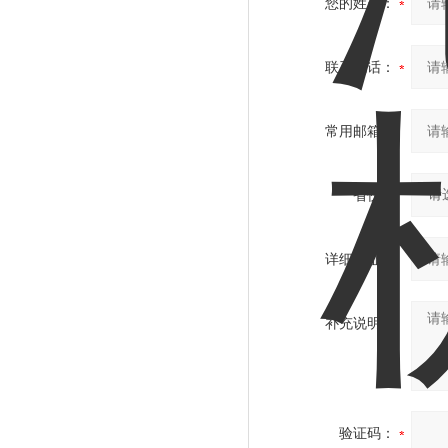
您的姓名：
联系电话：
常用邮箱：
省份：
详细地址：
补充说明：
验证码：