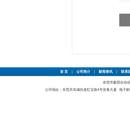
首 页
|
公司简介
|
新闻资讯
|
联系
东莞市豪恩自动化设备
公司地址：东莞市东城街道红宝路4号安泰大厦 电子邮件：2