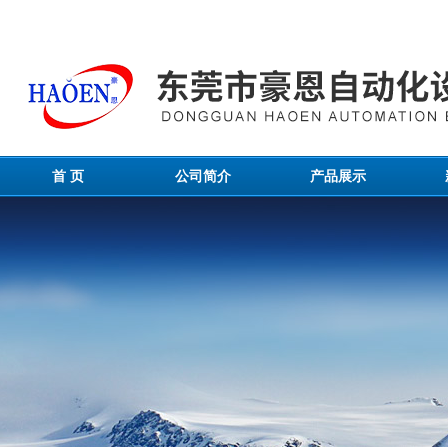
首 页
公司简介
产品展示