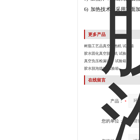
6) 加热技术：采用三面
更多产品
树脂工艺品真空消泡机 试验箱
胶水固化真空脱泡机 试验箱
真空负压检漏设备 试验箱
胶水脱泡烘箱 试验箱
在线留言
产品：
您的单位：