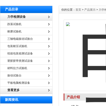
产品目录
你的位置：
首页
>
产品展示
>
力学
力学检测设备
跌落试验机
耐磨试验机
三轴电磁振动试验台
包装耐压试验机
纸箱包装箱测试设备
塑胶胶带类测试设备
材料拉力试验机
振动试验台
平板电脑检测设备
查看更多
产品介绍
新闻资讯