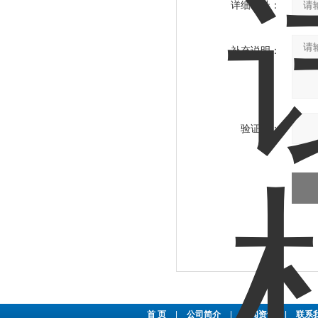
详细地址：
补充说明：
验证码：
首 页
|
公司简介
|
新闻资讯
|
联系