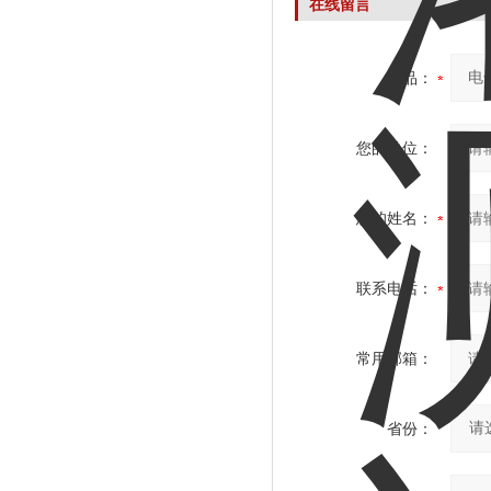
在线留言
产品：
您的单位：
您的姓名：
联系电话：
常用邮箱：
省份：