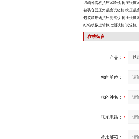
纸箱蜂窝板抗压试验机 抗压强度
包装容器压力强度试验机 抗压强
包装箱堆码抗压测试仪 抗压强度
纸箱模拟运输振动测试机 试验机
在线留言
产品：
您的单位：
您的姓名：
联系电话：
常用邮箱：