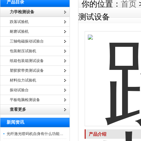
产品目录
你的位置：
首页
力学检测设备
测试设备
跌落试验机
耐磨试验机
三轴电磁振动试验台
包装耐压试验机
纸箱包装箱测试设备
塑胶胶带类测试设备
材料拉力试验机
振动试验台
平板电脑检测设备
查看更多
新闻资讯
光纤激光喷码机自身有什么功能？不妨看看下文
产品介绍