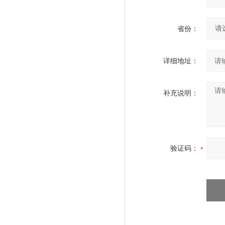
省份：
详细地址：
补充说明：
验证码：