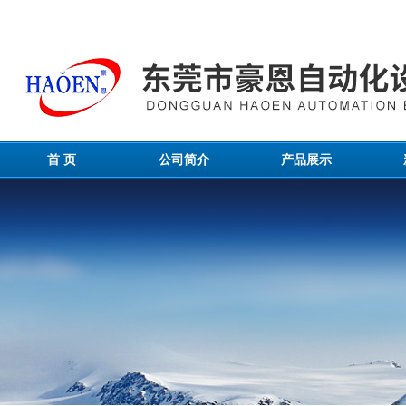
首 页
公司简介
产品展示