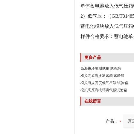
单体蓄电池放入低气压箱中，
2）低气压：（GB/T3148
蓄电池模块放入低气压箱中，
样件合格要求：蓄电池单
更多产品
高海拔环境测试箱 试验箱
模拟高原海拔测试箱 试验箱
模拟海拔高度低气压箱 试验箱
模拟高原海拔环境气候试验箱
在线留言
产品：