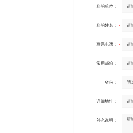
您的单位：
您的姓名：
联系电话：
常用邮箱：
省份：
详细地址：
补充说明：