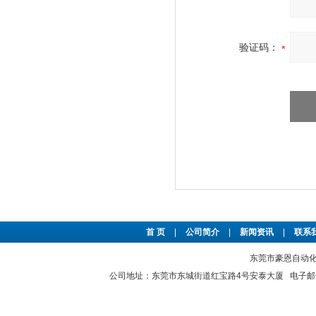
验证码：
首 页
|
公司简介
|
新闻资讯
|
联系
东莞市豪恩自动化设备
公司地址：东莞市东城街道红宝路4号安泰大厦 电子邮件：2