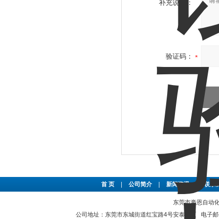
补充说明：
验证码：
首 页
|
公司简介
|
新闻资讯
|
联系
东莞市豪恩自动化设备
公司地址：东莞市东城街道红宝路4号安泰大厦 电子邮件：2