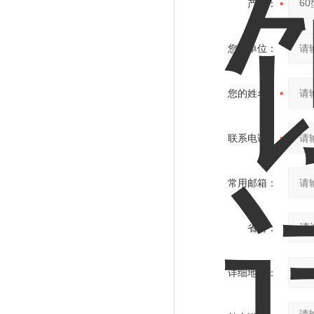
产品：
您的单位：
您的姓名：
联系电话：
常用邮箱：
省份：
详细地址：