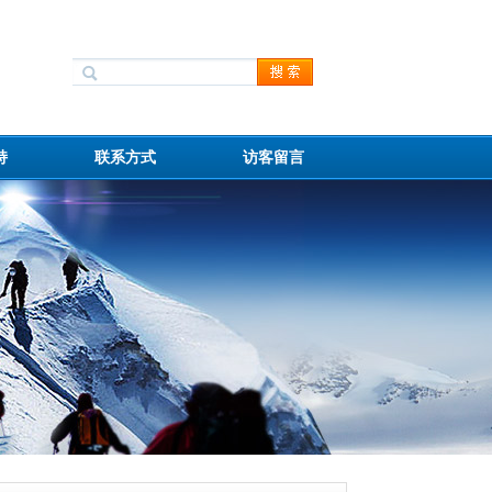
持
联系方式
访客留言