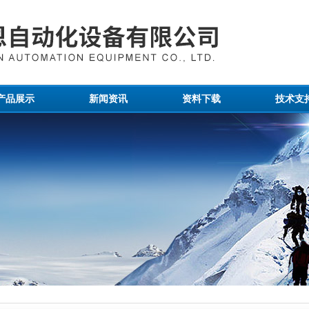
产品展示
新闻资讯
资料下载
技术支