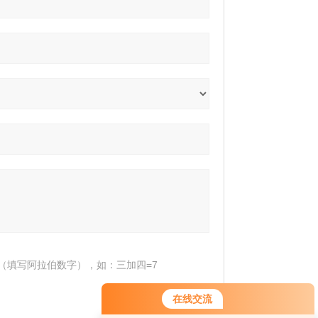
（填写阿拉伯数字），如：三加四=7
在线交流
您好！欢迎前来咨询，很高兴为您