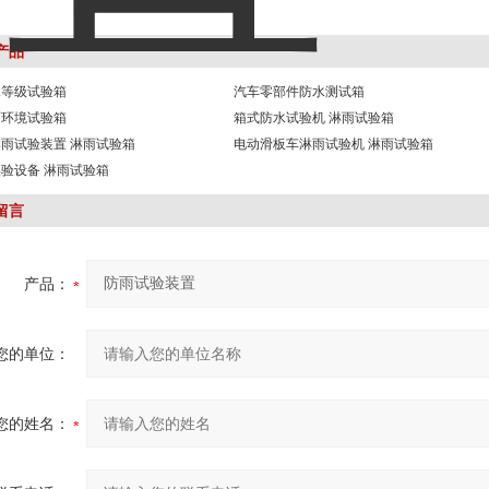
产品
水等级试验箱
汽车零部件防水测试箱
雨环境试验箱
箱式防水试验机 淋雨试验箱
雨试验装置 淋雨试验箱
电动滑板车淋雨试验机 淋雨试验箱
验设备 淋雨试验箱
留言
产品：
您的单位：
您的姓名：