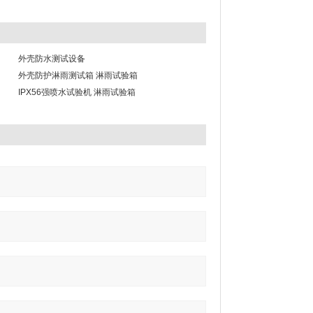
外壳防水测试设备
外壳防护淋雨测试箱 淋雨试验箱
IPX56强喷水试验机 淋雨试验箱