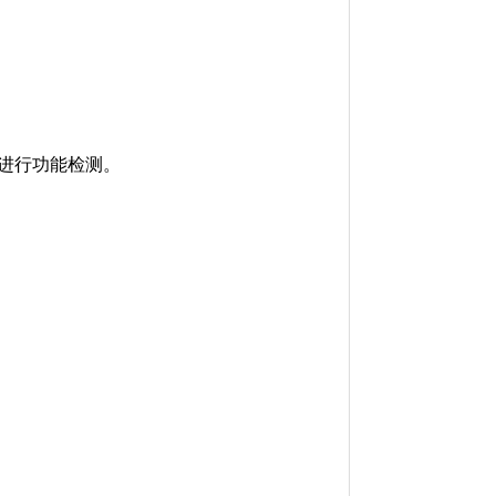
后进行功能检测。