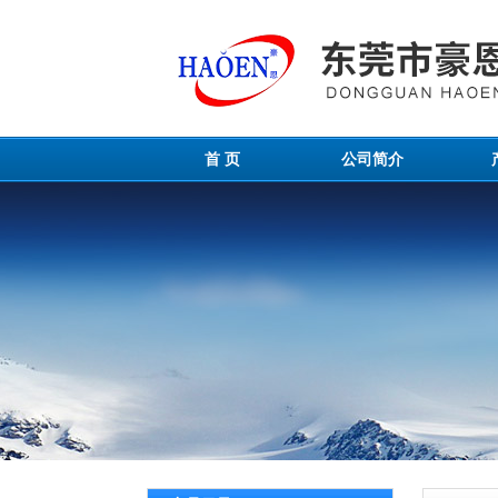
首 页
公司简介