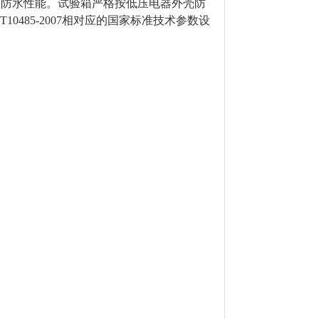
的防水性能。试验箱严格按低压电器外壳防
GB/T10485-2007相对应的国家标准技术参数设